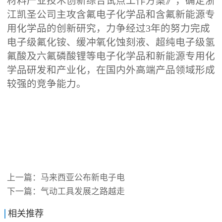
材料产业技术创新综合试点工作方案》，确定浙
江凯圣公司主攻含氟电子化学品和含氟新能源专
用化学品的创新研究，力争经过3年的努力完成
电子级氟化铵、缓冲氧化蚀刻液、超纯电子级氢
氟酸及六氟磷酸锂等电子化学品和新能源专用化
学品研发和产业化，在国内外高端产品领域形成
较强的竞争能力。
上一篇：
马来西亚公布新电子电
下一篇：
气动工具发展之路越走
相关推荐