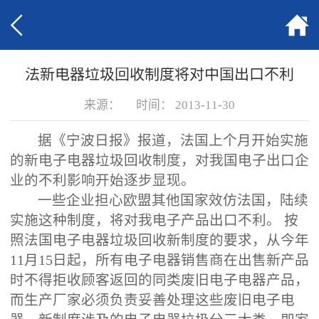
法新电器垃圾回收制度将对中国出口不利
来源：
时间：
2013-11-30
据《宁波日报》报道，法国上个月开始实施
的新电子电器垃圾回收制度，对我国电子出口企
业的不利影响开始逐步显现。
一些企业担心欧盟其他国家效仿法国，陆续
实施这种制度，将对我电子产品出口不利。 按
照法国电子电器垃圾回收新制度的要求，从今年
11月15日起，所有电子电器销售商在出售新产品
时不得拒收顾客返回的同类废旧电子电器产品，
而生产厂家必须负责妥善处理这些废旧电子电