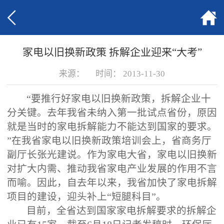
家电以旧换新政策 拆解企业迎来“大考”
来源：
时间：
2013-11-30
“要推行好家电以旧换新政策，拆解企业十
分关键。去年我省未纳入第一批试点省份，原因
就是当时的家电拆解能力不能达到国家的要求。
”在我省家电以旧换新政策培训会上，省商务厅
副厅长张光建说。作为家电大省，家电以旧换新
对扩大内需、推动我省家电产业发展的作用不言
而喻。因此，自去年以来，我省加快了家电拆解
项目的建设，迎头补上“短腿科目”。
目前，全省达到国家家电拆解要求的拆解企