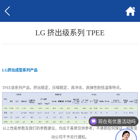
LG 挤出级系列 TPEE
LG挤出成型系列产品
TPEE该系列产品，挤出稳定，压缩稳定，高冲击，高弹性耐低温等特点。
现在有优惠活动吗
以上性能参数及我们的参数建议，均出于善意仅供参考，不承担任何保证，如有变
动公司不予另行通知。